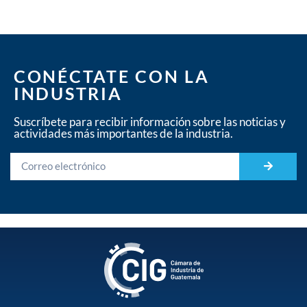
CONÉCTATE CON LA
INDUSTRIA
Suscríbete para recibir información sobre las noticias y
actividades más importantes de la industria.