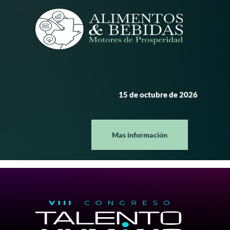
15 de octubre de 2026
Mas información