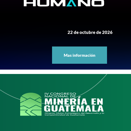
22 de octubre de 2026
Mas información