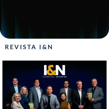
REVISTA I&N
MÁS INFORMACIÓN