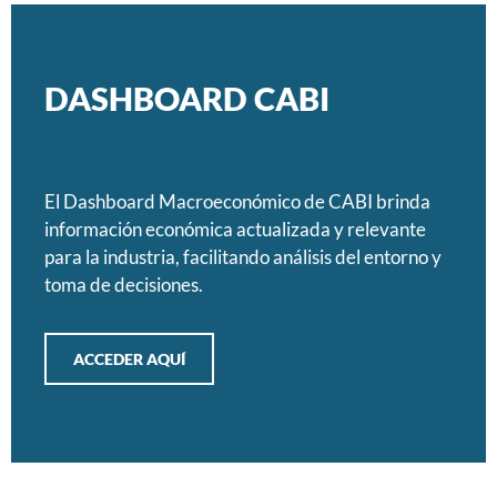
DASHBOARD CABI
El Dashboard Macroeconómico de CABI brinda
información económica actualizada y relevante
para la industria, facilitando análisis del entorno y
toma de decisiones.
ACCEDER AQUÍ