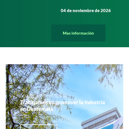
04 de noviembre de 2026
Mas información
60 AÑOS DE HISTORIA
Trabajamos en promover la industria
en Guatemala