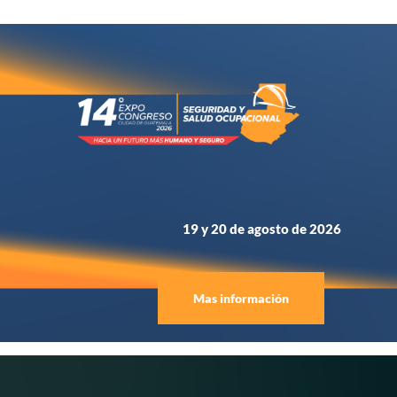
19 y 20 de agosto de 2026
Mas información