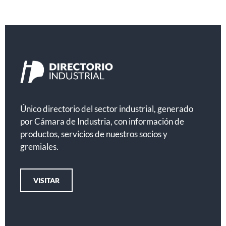
Único directorio del sector industrial, generado
por Cámara de Industria, con información de
productos, servicios de nuestros socios y
gremiales.
VISITAR