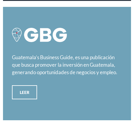
Guatemala’s Business Guide, es una publicación
que busca promover la inversión en Guatemala,
generando oportunidades de negocios y empleo.
LEER