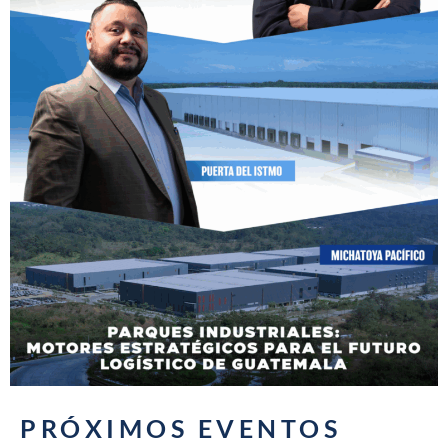
PRÓXIMOS EVENTOS