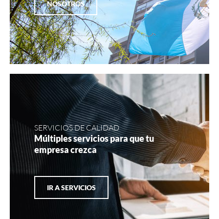
NOSOTROS
SERVICIOS DE CALIDAD
Múltiples servicios para que tu
empresa crezca
IR A SERVICIOS