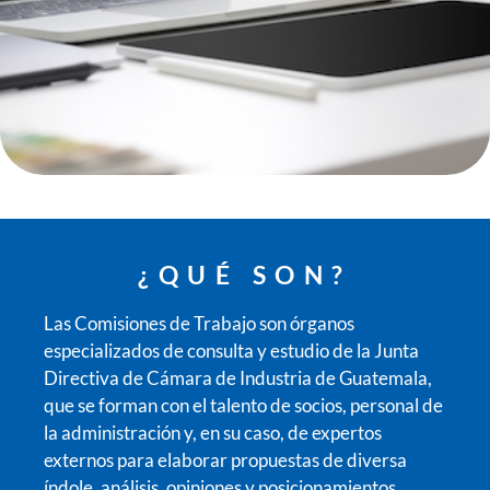
COMISIONES
¿QUÉ SON?
Las Comisiones de Trabajo son órganos
especializados de consulta y estudio de la Junta
Directiva de Cámara de Industria de Guatemala,
que se forman con el talento de socios, personal de
la administración y, en su caso, de expertos
externos para elaborar propuestas de diversa
índole, análisis, opiniones y posicionamientos.