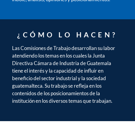
¿CÓMO LO HACEN?
Las Comisiones de Trabajo desarrollan su labor
atendiendo los temas en los cuales la Junta
Directiva Cámara de Industria de Guatemala
tiene el interés y la capacidad de influir en
beneficio del sector industrial y la sociedad
guatemalteca. Su trabajo se refleja en los
contenidos de los posicionamientos de la
institución en los diversos temas que trabajan.