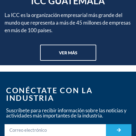
ICC GUATEMALA
La ICC es la organización empresarial más grande del
mundo que representa a más de 45 millones de empresas
en más de 100 países.
VER MÁS
CONÉCTATE CON LA
INDUSTRIA
Suscríbete para recibir información sobre las noticias y
actividades más importantes de la industria.