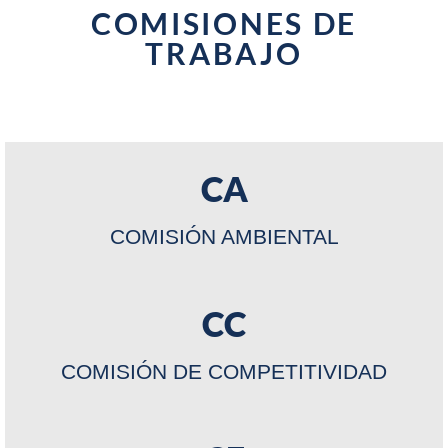
COMISIONES DE
TRABAJO
CA
COMISIÓN AMBIENTAL
CC
COMISIÓN DE COMPETITIVIDAD