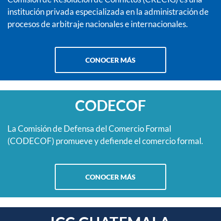
institución privada especializada en la administración de
procesos de arbitraje nacionales e internacionales.
CONOCER MÁS
CODECOF
La Comisión de Defensa del Comercio Formal
(CODECOF) promueve y defiende el comercio formal.
CONOCER MÁS