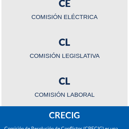
CE
COMISIÓN ELÉCTRICA
CL
COMISIÓN LEGISLATIVA
CL
COMISIÓN LABORAL
CRECIG
Comisión de Resolución de Conflictos (CRECIG) es una