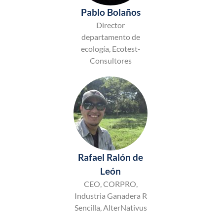
Pablo Bolaños
Director
departamento de
ecología, Ecotest-
Consultores
Rafael Ralón de
León
CEO, CORPRO,
Industria Ganadera R
Sencilla, AlterNativus