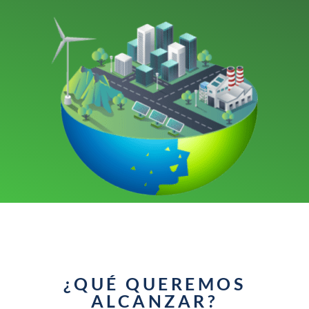
¿QUÉ QUEREMOS
ALCANZAR?