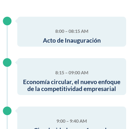
8:00 – 08:15 AM
Acto de Inauguración
8:15 – 09:00 AM
Economía circular, el nuevo enfoque
de la competitividad empresarial
9:00 – 9:40 AM