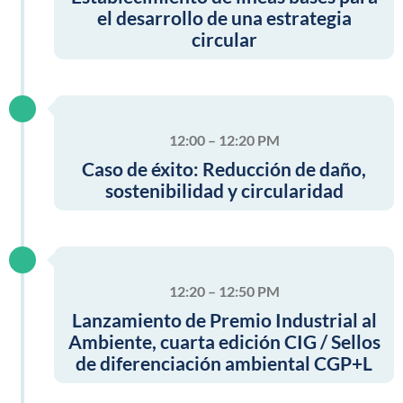
el desarrollo de una estrategia
circular
12:00 – 12:20 PM
Caso de éxito: Reducción de daño,
sostenibilidad y circularidad
12:20 – 12:50 PM
Lanzamiento de Premio Industrial al
Ambiente, cuarta edición CIG / Sellos
de diferenciación ambiental CGP+L