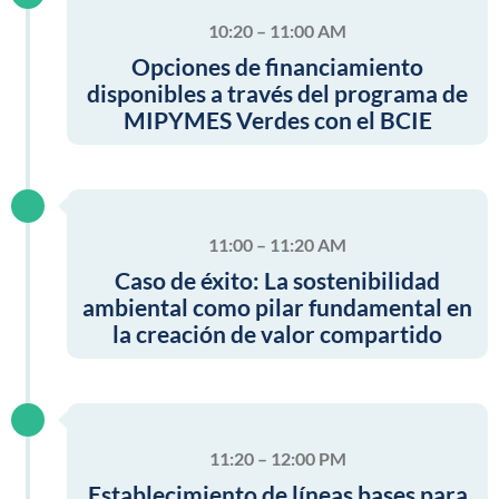
10:20 – 11:00 AM
Opciones de financiamiento
disponibles a través del programa de
MIPYMES Verdes con el BCIE
11:00 – 11:20 AM
Caso de éxito: La sostenibilidad
ambiental como pilar fundamental en
la creación de valor compartido
11:20 – 12:00 PM
Establecimiento de líneas bases para