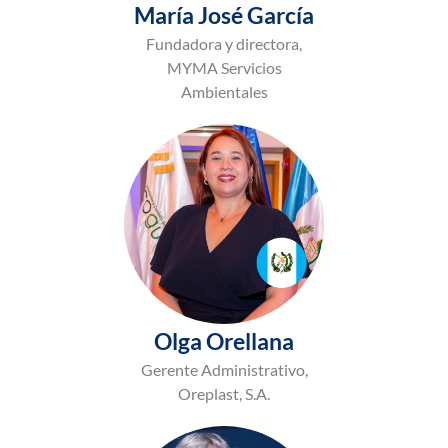
María José García
Fundadora y directora,
MYMA Servicios
Ambientales
Olga Orellana
Gerente Administrativo,
Oreplast, S.A.