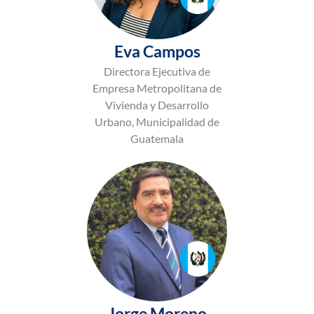
Eva Campos
Directora Ejecutiva de
Empresa Metropolitana de
Vivienda y Desarrollo
Urbano, Municipalidad de
Guatemala
Jorge Moreno