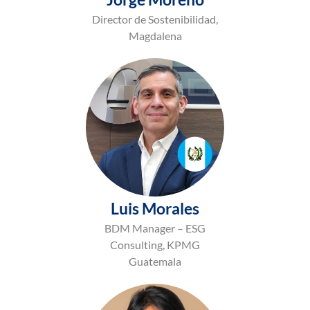
Director de Sostenibilidad,
Magdalena
Luis Morales
BDM Manager – ESG
Consulting, KPMG
Guatemala