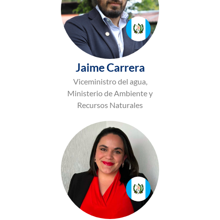
Jaime Carrera
Viceministro del agua,
Ministerio de Ambiente y
Recursos Naturales