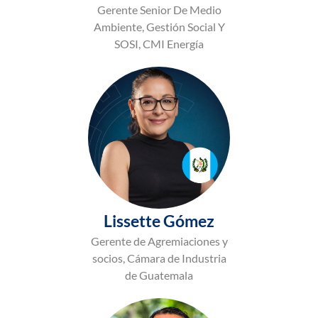
Gerente Senior De Medio
Ambiente, Gestión Social Y
SOSI, CMI Energía
Lissette Gómez
Gerente de Agremiaciones y
socios, Cámara de Industria
de Guatemala