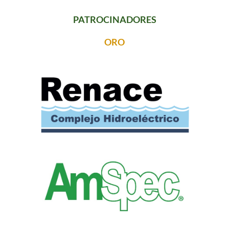
PATROCINADORES
ORO