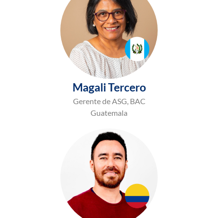
Magali Tercero
Gerente de ASG, BAC
Guatemala