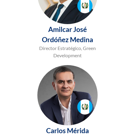
Amilcar José
Ordóñez Medina
Director Estratégico, Green
Development
Carlos Mérida