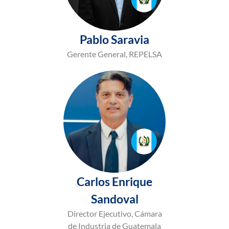
Pablo Saravia
Gerente General, REPELSA
Carlos Enrique
Sandoval
Director Ejecutivo, Cámara
de Industria de Guatemala