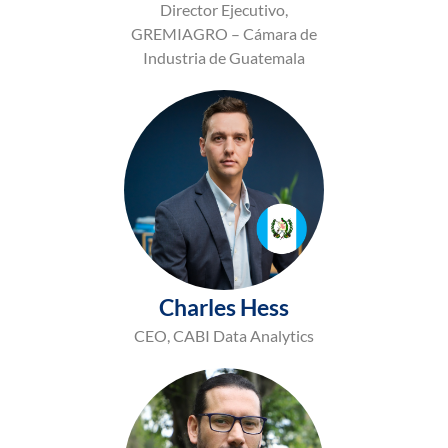
Director Ejecutivo,
GREMIAGRO – Cámara de
Industria de Guatemala
Charles Hess
CEO, CABI Data Analytics