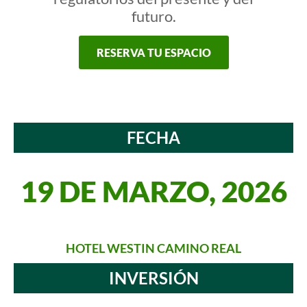
futuro.
RESERVA TU ESPACIO
FECHA
19 DE MARZO, 2026
HOTEL WESTIN CAMINO REAL
INVERSIÓN