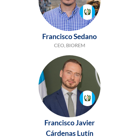
Francisco Sedano
CEO, BIOREM
Francisco Javier
Cárdenas Lutín