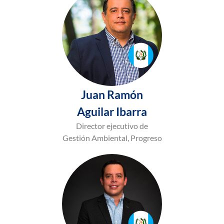
Juan Ramón
Aguilar Ibarra
Director ejecutivo de
Gestión Ambiental, Progreso