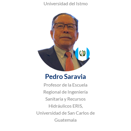
Universidad del Istmo
Pedro Saravia
Profesor de la Escuela
Regional de Ingeniería
Sanitaria y Recursos
Hidráulicos ERIS,
Universidad de San Carlos de
Guatemala