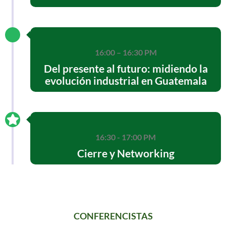
16:00 – 16:30 PM
Del presente al futuro: midiendo la
evolución industrial en Guatemala
16:30 - 17:00 PM
Cierre y Networking
CONFERENCISTAS