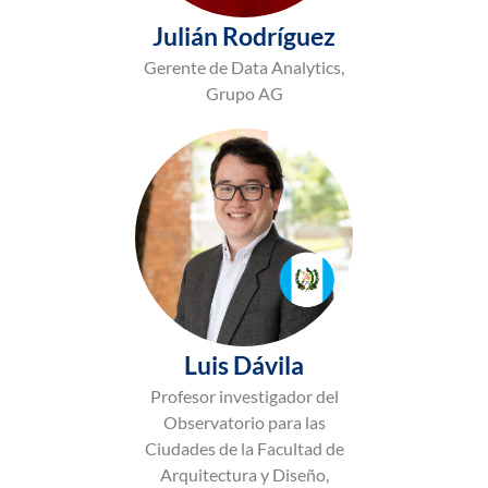
Julián Rodríguez
Gerente de Data Analytics,
Grupo AG
Luis Dávila
Profesor investigador del
Observatorio para las
Ciudades de la Facultad de
Arquitectura y Diseño,