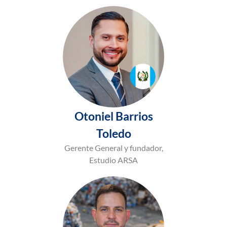
Otoniel Barrios
Toledo
Gerente General y fundador,
Estudio ARSA