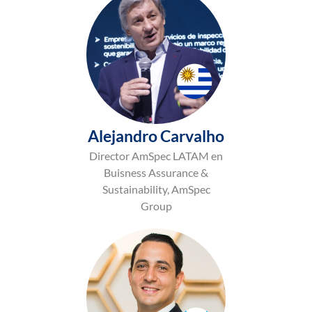
Alejandro Carvalho
Director AmSpec LATAM en
Buisness Assurance &
Sustainability, AmSpec
Group