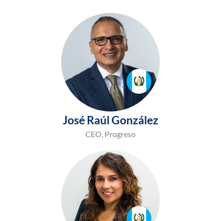
José Raúl González
CEO, Progreso