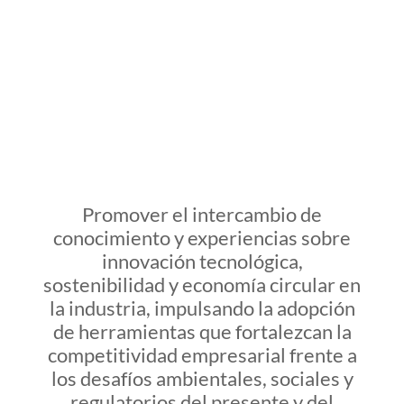
Promover el intercambio de
conocimiento y experiencias sobre
innovación tecnológica,
sostenibilidad y economía circular en
la industria, impulsando la adopción
de herramientas que fortalezcan la
competitividad empresarial frente a
los desafíos ambientales, sociales y
regulatorios del presente y del