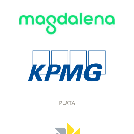
PLATA