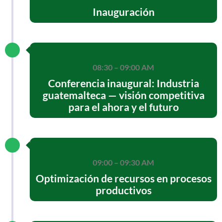
Inauguración
08:30 – 09:00 AM
Conferencia inaugural: Industria
guatemalteca — visión competitiva
para el ahora y el futuro
09:00 – 09:30 AM
Optimización de recursos en procesos
productivos