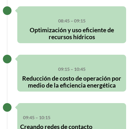
08:45 – 09:15
Optimización y uso eficiente de
recursos hídricos
09:15 – 10:45
Reducción de costo de operación por
medio de la eficiencia energética
09:45 – 10:15
Creando redes de contacto