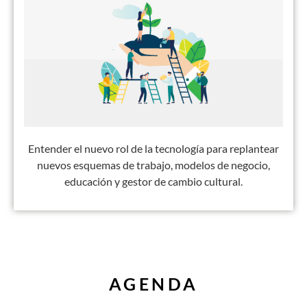
Entender el nuevo rol de la tecnología para replantear
nuevos esquemas de trabajo, modelos de negocio,
educación y gestor de cambio cultural.
AGENDA