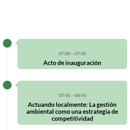
07:00 – 07:45
Acto de inauguración
07:45 – 08:45
Actuando localmente: La gestión
ambiental como una estrategia de
competitividad