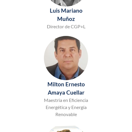
Luis Mariano
Muñoz
Director de CGP+L
Milton Ernesto
Amaya Cuellar
Maestria en Eficiencia
Energética y Energía
Renovable