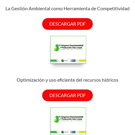
La Gestión Ambiental como Herramienta de Competitividad
DESCARGAR PDF
Optimización y uso eficiente del recursos hídricos
DESCARGAR PDF