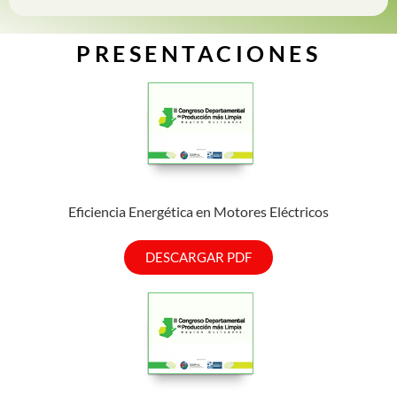
PRESENTACIONES
Eficiencia Energética en Motores Eléctricos
DESCARGAR PDF