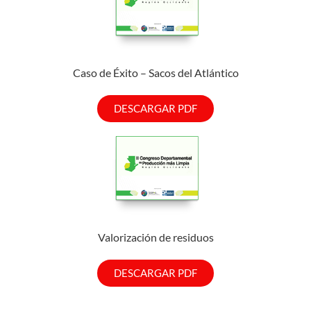
Caso de Éxito – Sacos del Atlántico
DESCARGAR PDF
Valorización de residuos
DESCARGAR PDF