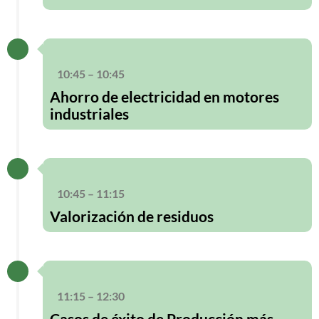
10:45 – 10:45
Ahorro de electricidad en motores
industriales
10:45 – 11:15
Valorización de residuos
11:15 – 12:30
Casos de éxito de Producción más