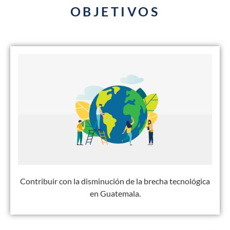
OBJETIVOS
Contribuir con la disminución de la brecha tecnológica
en Guatemala.