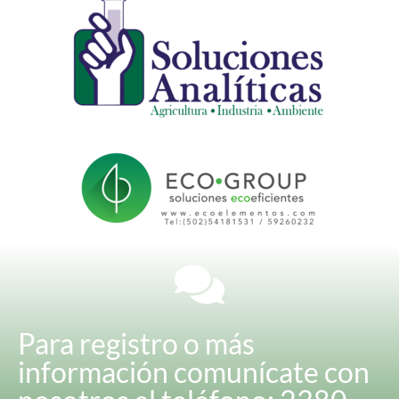
Para registro o más
información comunícate con