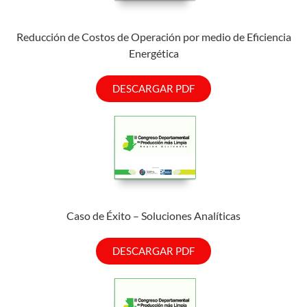
Reducción de Costos de Operación por medio de Eficiencia
Energética
DESCARGAR PDF
Caso de Éxito – Soluciones Analíticas
DESCARGAR PDF