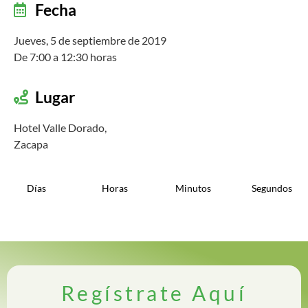
Fecha
Jueves, 5 de septiembre de 2019
De 7:00 a 12:30 horas
Lugar
Hotel Valle Dorado,
Zacapa
Días
Horas
Minutos
Segundos
Regístrate Aquí