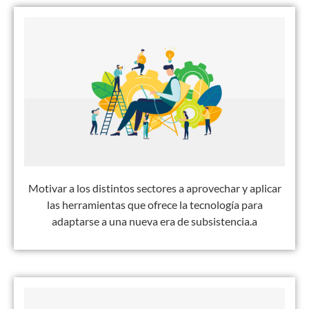
Motivar a los distintos sectores a aprovechar y aplicar
las herramientas que ofrece la tecnología para
adaptarse a una nueva era de subsistencia.a