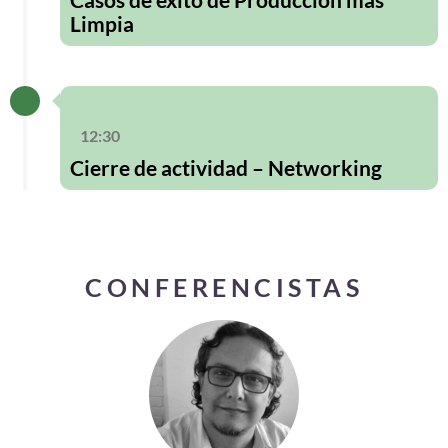
Limpia
12:30
Cierre de actividad – Networking
CONFERENCISTAS