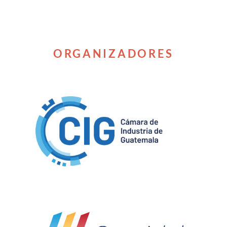
ORGANIZADORES