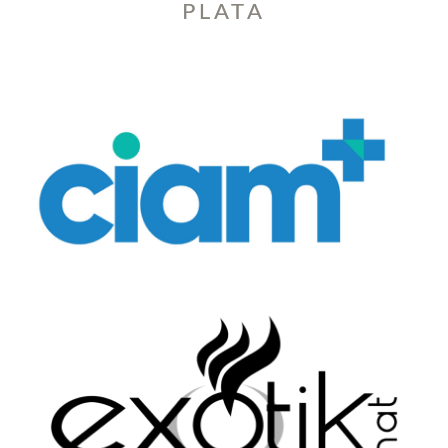
PLATA