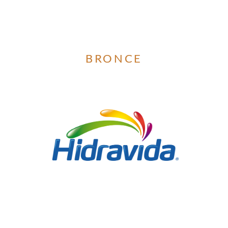
BRONCE