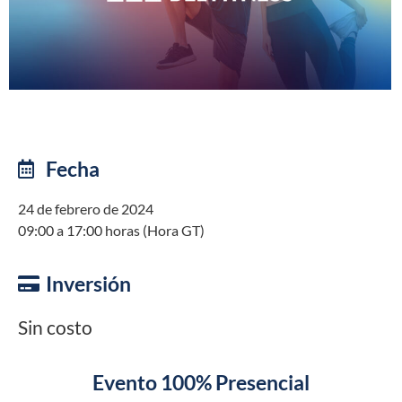
Fecha
24 de febrero de 2024
09:00 a 17:00 horas (Hora GT)
Inversión
Sin costo
Evento 100% Presencial