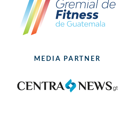
MEDIA PARTNER