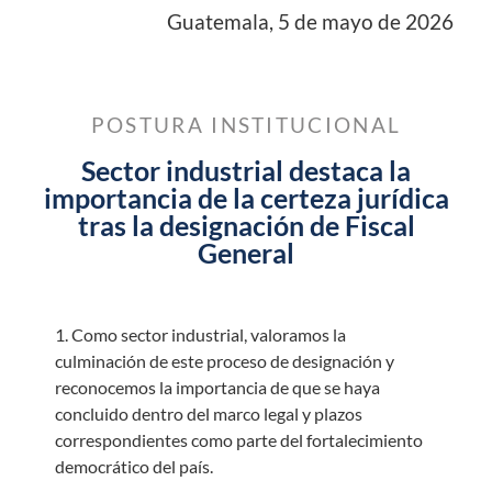
Guatemala, 5 de mayo de 2026
POSTURA INSTITUCIONAL
Sector industrial destaca la
importancia de la certeza jurídica
tras la designación de Fiscal
General
1. Como sector industrial, valoramos la
culminación de este proceso de designación y
reconocemos la importancia de que se haya
concluido dentro del marco legal y plazos
correspondientes como parte del fortalecimiento
democrático del país.