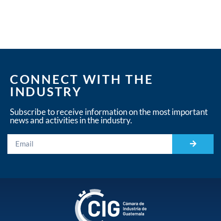
CONNECT WITH THE
INDUSTRY
Subscribe to receive information on the most important
news and activities in the industry.