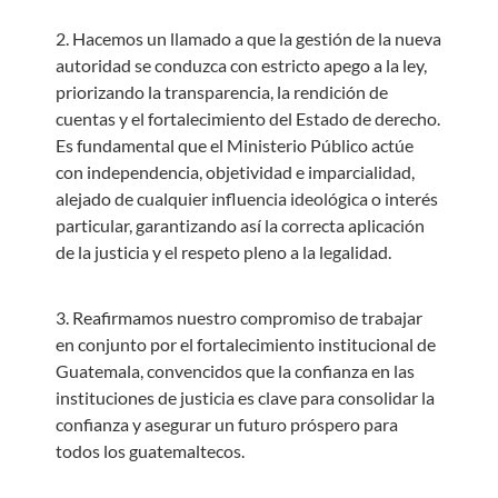
2. Hacemos un llamado a que la gestión de la nueva
autoridad se conduzca con estricto apego a la ley,
priorizando la transparencia, la rendición de
cuentas y el fortalecimiento del Estado de derecho.
Es fundamental que el Ministerio Público actúe
con independencia, objetividad e imparcialidad,
alejado de cualquier influencia ideológica o interés
particular, garantizando así la correcta aplicación
de la justicia y el respeto pleno a la legalidad.
3. Reafirmamos nuestro compromiso de trabajar
en conjunto por el fortalecimiento institucional de
Guatemala, convencidos que la confianza en las
instituciones de justicia es clave para consolidar la
confianza y asegurar un futuro próspero para
todos los guatemaltecos.