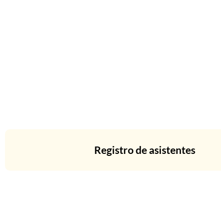
Registro de asistentes