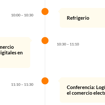
10:00 – 10:30
Refrigerio
10:30 – 11:10
omercio
igitales en
11:10 – 11:30
Conferencia: Logí
el comercio elect