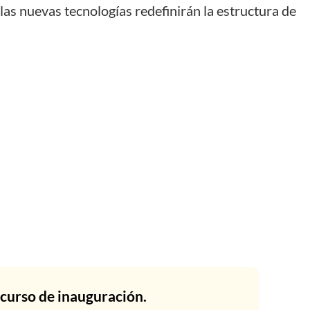
as nuevas tecnologías redefinirán la estructura de
curso de inauguración.