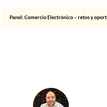
Panel: Comercio Electrónico – retos y opor