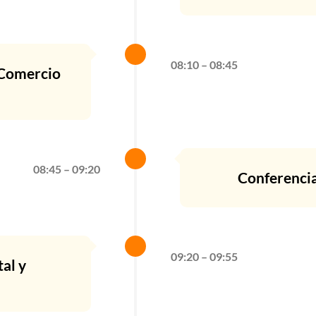
08:10 – 08:45
 Comercio
08:45 – 09:20
Conferencia
09:20 – 09:55
al y