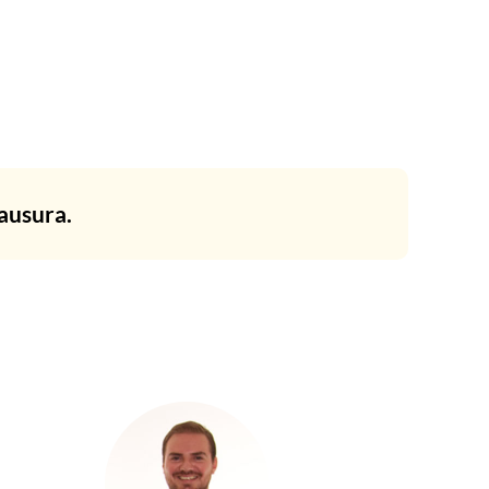
ausura.