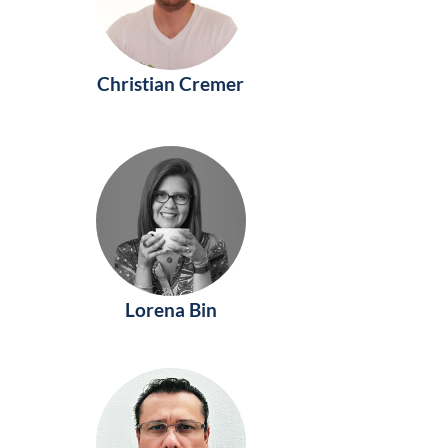
Christian Cremer
Lorena Bin