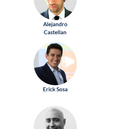
Alejandro
Castellan
Erick Sosa