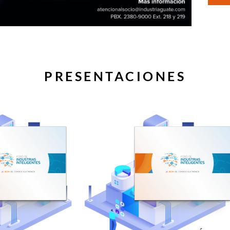
PRESENTACIONES