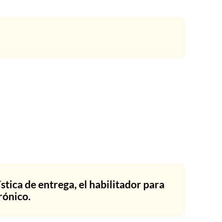
stica de entrega, el habilitador para
rónico.