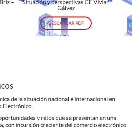
Briz –
Situación y perspectivas CE Vivian
Gálvez
DESCARGAR PDF
icos
ca de la situación nacional e internacional en
 Electrónico.
oportunidades y retos que se presentan en una
, con incursión creciente del comercio electrónico.