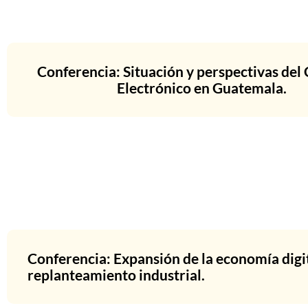
Conferencia: Situación y perspectivas del
Electrónico en Guatemala.
Conferencia: Expansión de la economía digit
replanteamiento industrial.