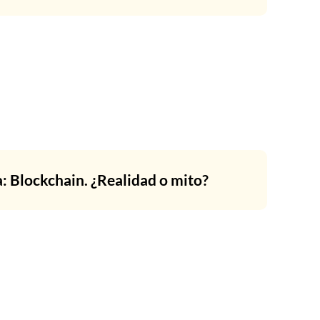
: Blockchain. ¿Realidad o mito?