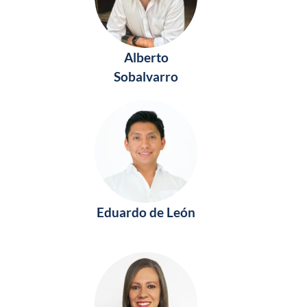
Alberto
Sobalvarro
Eduardo de León