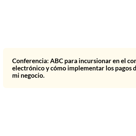
Conferencia: ABC para incursionar en el c
electrónico y cómo implementar los pagos d
mi negocio.