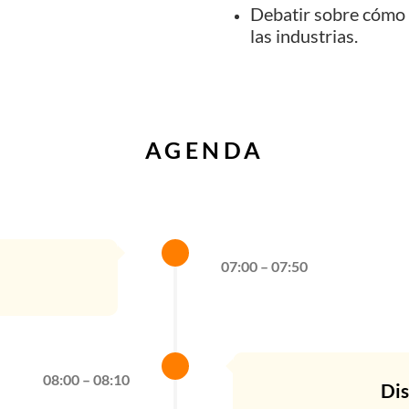
Debatir sobre cómo l
las industrias.
AGENDA
07:00 – 07:50
08:00 – 08:10
Dis