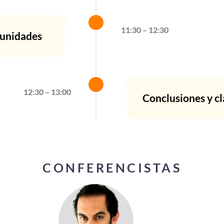
11:30 – 12:30
tunidades
12:30 – 13:00
Conclusiones y cl
CONFERENCISTAS