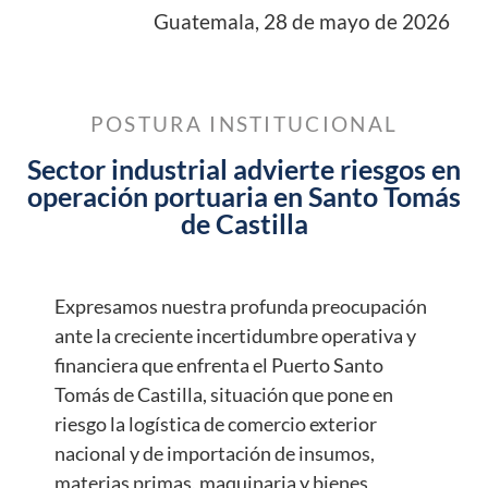
Guatemala, 28 de mayo de 2026
POSTURA INSTITUCIONAL
Sector industrial advierte riesgos en
operación portuaria en Santo Tomás
de Castilla
Expresamos nuestra profunda preocupación
ante la creciente incertidumbre operativa y
financiera que enfrenta el Puerto Santo
Tomás de Castilla, situación que pone en
riesgo la logística de comercio exterior
nacional y de importación de insumos,
materias primas, maquinaria y bienes