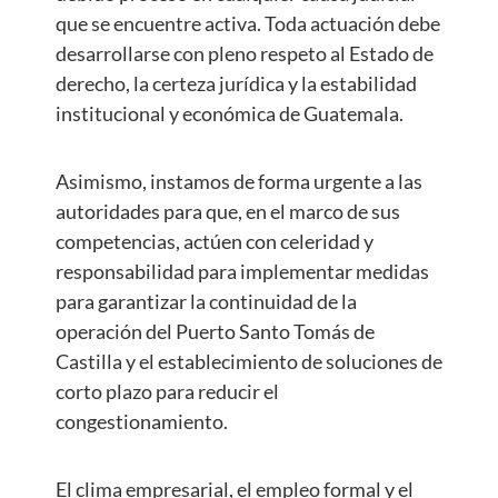
que se encuentre activa. Toda actuación debe
desarrollarse con pleno respeto al Estado de
derecho, la certeza jurídica y la estabilidad
institucional y económica de Guatemala.
Asimismo, instamos de forma urgente a las
autoridades para que, en el marco de sus
competencias, actúen con celeridad y
responsabilidad para implementar medidas
para garantizar la continuidad de la
operación del Puerto Santo Tomás de
Castilla y el establecimiento de soluciones de
corto plazo para reducir el
congestionamiento.
El clima empresarial, el empleo formal y el