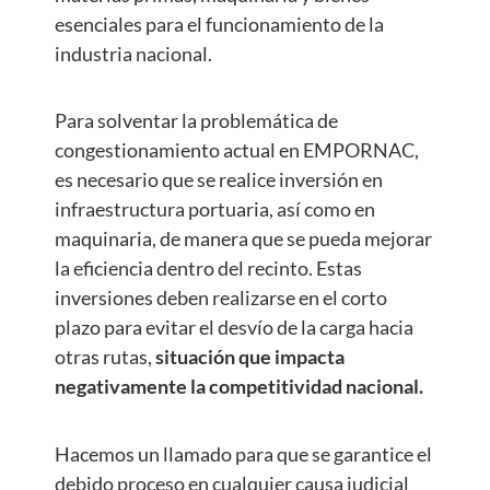
esenciales para el funcionamiento de la
industria nacional.
Para solventar la problemática de
congestionamiento actual en EMPORNAC,
es necesario que se realice inversión en
infraestructura portuaria, así como en
maquinaria, de manera que se pueda mejorar
la eficiencia dentro del recinto. Estas
inversiones deben realizarse en el corto
plazo para evitar el desvío de la carga hacia
otras rutas,
situación que impacta
negativamente la competitividad nacional.
Hacemos un llamado para que se garantice el
debido proceso en cualquier causa judicial