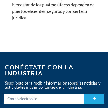
bienestar de los guatemaltecos dependen de
puertos eficientes, seguros y con certeza
jurídica.
CONÉCTATE CON LA
INDUSTRIA
Suscríbete para recibir información sobre las noticias y
actividades más importantes de la industria.