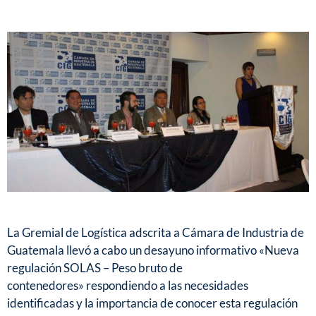
La Gremial de Logística adscrita a Cámara de Industria de
Guatemala llevó a cabo un desayuno informativo «Nueva
regulación SOLAS – Peso bruto de
contenedores» respondiendo a las necesidades
identificadas y la importancia de conocer esta regulación