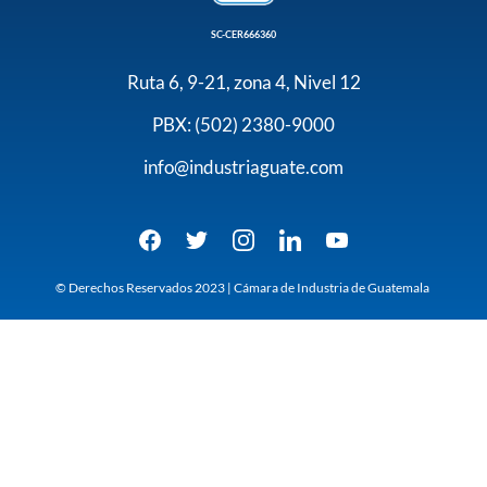
SC-CER666360
Ruta 6, 9-21, zona 4, Nivel 12
PBX: (502) 2380-9000
info@industriaguate.com
© Derechos Reservados 2023 | Cámara de Industria de Guatemala