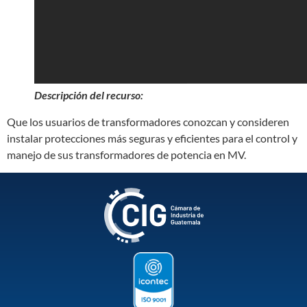
Descripción del recurso:
Que los usuarios de transformadores conozcan y consideren
instalar protecciones más seguras y eficientes para el control y
manejo de sus transformadores de potencia en MV.