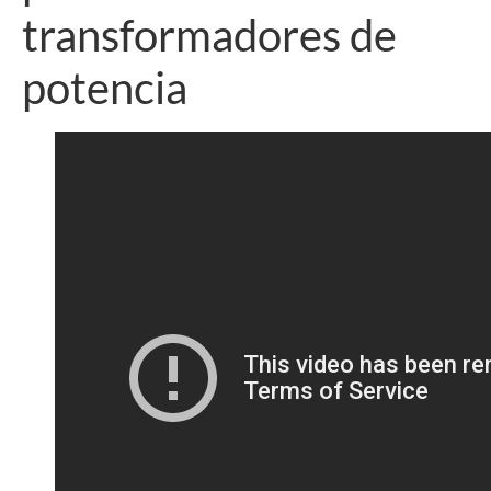
transformadores de
potencia