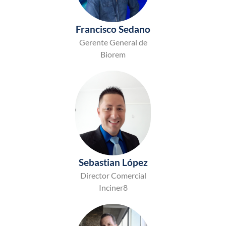
Francisco Sedano
Gerente General de
Biorem
Sebastian López
Director Comercial
Inciner8