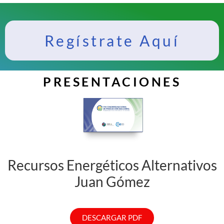
Regístrate Aquí
PRESENTACIONES
Recursos Energéticos Alternativos
Juan Gómez
DESCARGAR PDF