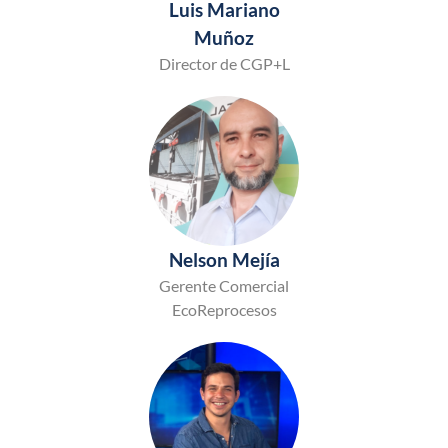
Luis Mariano
Muñoz
Director de CGP+L
Nelson Mejía
Gerente Comercial
EcoReprocesos