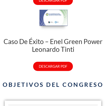
DESCARGAR PDF
Caso De Éxito – Enel Green Power
Leonardo Tinti
DESCARGAR PDF
OBJETIVOS DEL CONGRESO