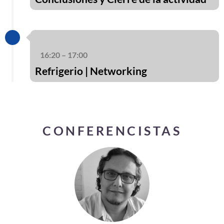
16:20 – 17:00
Refrigerio | Networking
CONFERENCISTAS