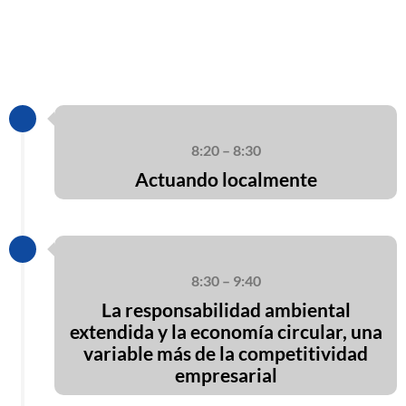
8:20 – 8:30
Actuando localmente
8:30 – 9:40
La responsabilidad ambiental
extendida y la economía circular, una
variable más de la competitividad
empresarial