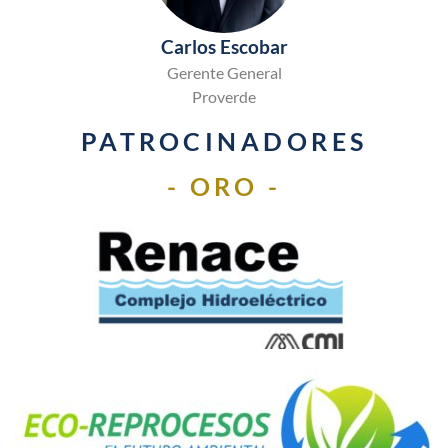
Carlos Escobar
Gerente General
Proverde
PATROCINADORES
- ORO -