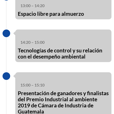
13:00 – 14:20
Espacio libre para almuerzo
14:20 – 15:00
Tecnologías de control y su relación
con el desempeño ambiental
15:00 – 15:10
Presentación de ganadores y finalistas
del Premio Industrial al ambiente
2019 de Cámara de Industria de
Guatemala