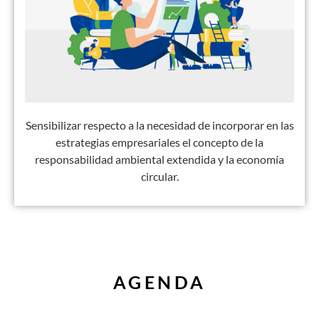
Sensibilizar respecto a la necesidad de incorporar en las
estrategias empresariales el concepto de la
responsabilidad ambiental extendida y la economía
circular.
AGENDA