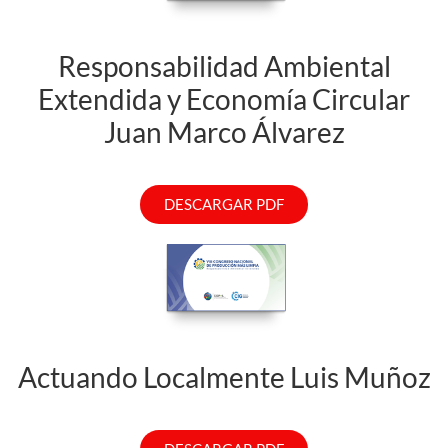
Responsabilidad Ambiental
Extendida y Economía Circular
Juan Marco Álvarez
DESCARGAR PDF
Actuando Localmente Luis Muñoz