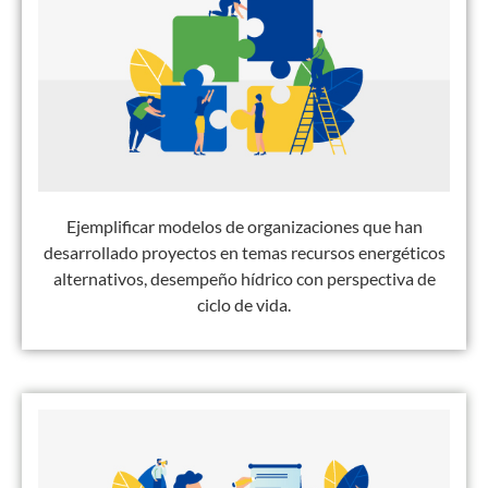
Ejemplificar modelos de organizaciones que han
desarrollado proyectos en temas recursos energéticos
alternativos, desempeño hídrico con perspectiva de
ciclo de vida.