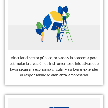
Vincular al sector público, privado y la academia para
estimular la creación de instrumentos e iniciativas que
favorezcan a la economía circular y así lograr extender
su responsabilidad ambiental empresarial.