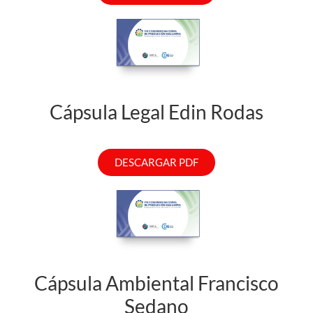
Cápsula Legal Edin Rodas
DESCARGAR PDF
Cápsula Ambiental Francisco
Sedano