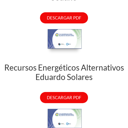
DESCARGAR PDF
Recursos Energéticos Alternativos
Eduardo Solares
DESCARGAR PDF