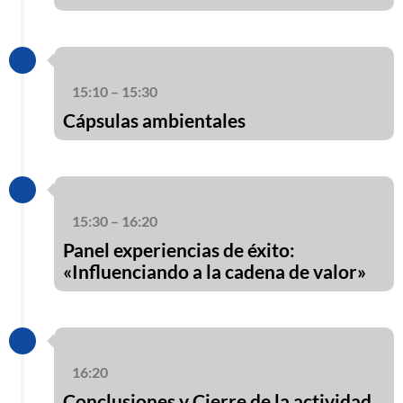
15:10 – 15:30
Cápsulas ambientales
15:30 – 16:20
Panel experiencias de éxito:
«Influenciando a la cadena de valor»
16:20
Conclusiones y Cierre de la actividad