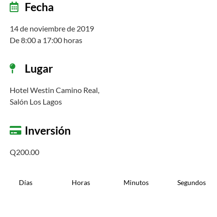
Fecha
14 de noviembre de 2019
De 8:00 a 17:00 horas
Lugar
Hotel Westin Camino Real,
Salón Los Lagos
Inversión
Q200.00
Días
Horas
Minutos
Segundos