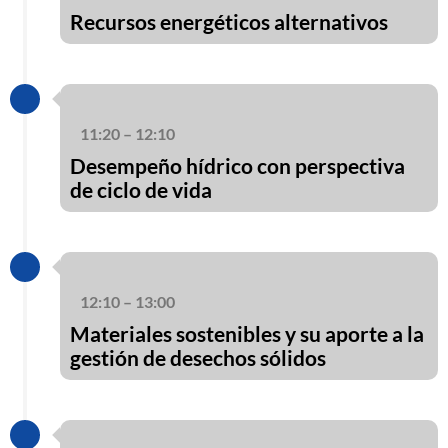
Recursos energéticos alternativos
11:20 – 12:10
Desempeño hídrico con perspectiva
de ciclo de vida
12:10 – 13:00
Materiales sostenibles y su aporte a la
gestión de desechos sólidos