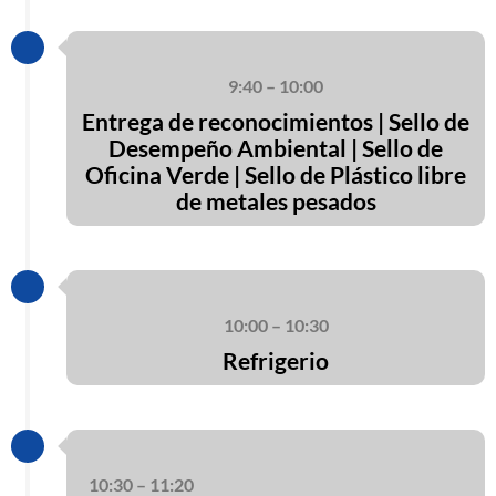
9:40 – 10:00
Entrega de reconocimientos | Sello de
Desempeño Ambiental | Sello de
Oficina Verde | Sello de Plástico libre
de metales pesados
10:00 – 10:30
Refrigerio
10:30 – 11:20