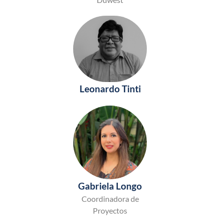
Leonardo Tinti
Gabriela Longo
Coordinadora de
Proyectos