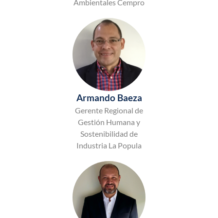
Ambientales Cempro
Armando Baeza
Gerente Regional de
Gestión Humana y
Sostenibilidad de
Industria La Popula